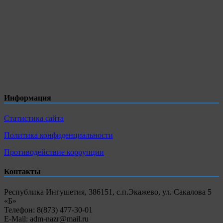
Информация
Статистика сайта
Политика конфиденциальности
Противодействие коррупции
Контакты
Республика Ингушетия, 386151, с.п.Экажево, ул. Сакалова 5
«Б»
Телефон: 8(873) 477-30-01
E-Mail: adm-nazr@mail.ru