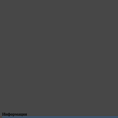
Информация