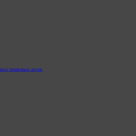
ных правовых актов