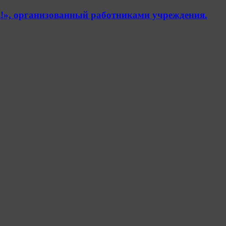
!», организованный работниками учреждения.