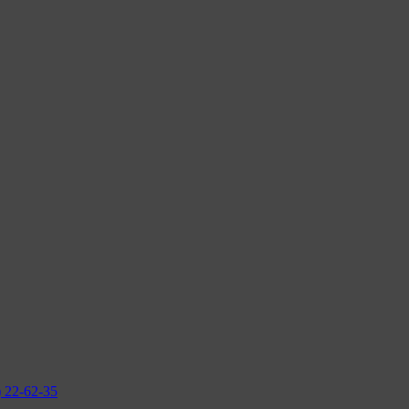
2-62-35