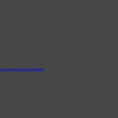
м муниципальном районе