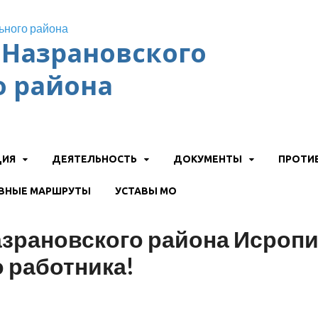
Назрановского
 района
ЦИЯ
ДЕЯТЕЛЬНОСТЬ
ДОКУМЕНТЫ
ПРОТИ
ВНЫЕ МАРШРУТЫ
УСТАВЫ МО
зрановского района Исропи
 работника!