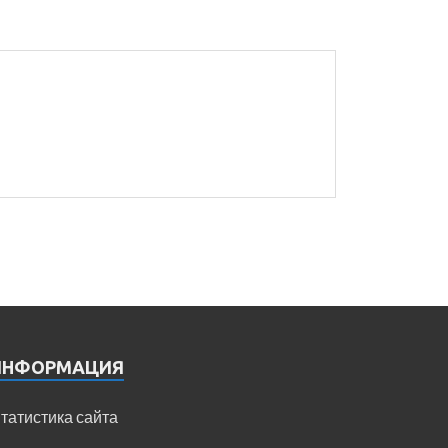
ИНФОРМАЦИЯ
татистика сайта