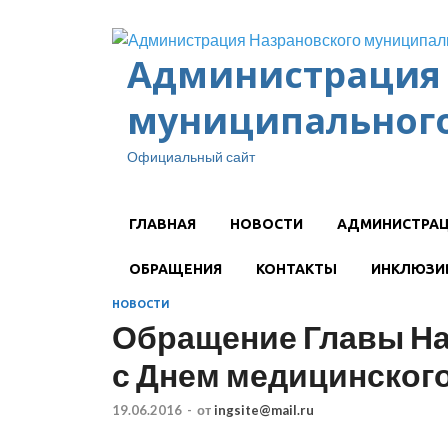
Администрация 
муниципального
Официальный сайт
ГЛАВНАЯ
НОВОСТИ
АДМИНИСТРА
ОБРАЩЕНИЯ
КОНТАКТЫ
ИНКЛЮЗИ
НОВОСТИ
Обращение Главы На
с Днем медицинского
19.06.2016
-
от
ingsite@mail.ru