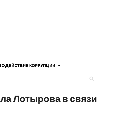
ВОДЕЙСТВИЕ КОРРУПЦИИ
ла Лотырова в связи