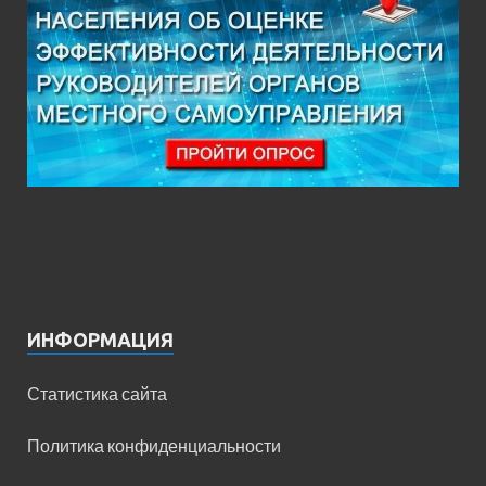
ИНФОРМАЦИЯ
Статистика сайта
Политика конфиденциальности