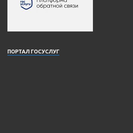
ПОРТАЛ ГОСУСЛУГ