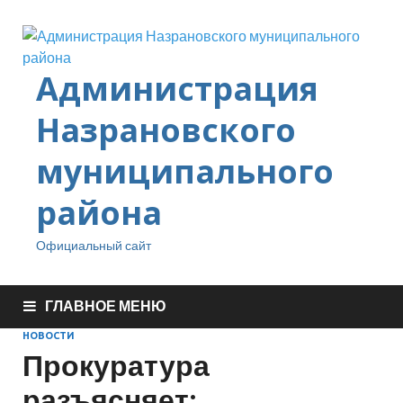
Администрация
Назрановского
муниципального
района
Официальный сайт
ГЛАВНОЕ МЕНЮ
НОВОСТИ
Прокуратура
разъясняет: