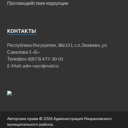
Противодействие коррупции
КОНТАКТЫ
Республика Ингушетия, 386151, с.п.Экажево, ул.
Сакалова 5 «Б»
Телефон: 8(873) 477-30-01
E-Mail: adm-nazr@mail.ru
Авторские права © 2026
Администрация Назрановского
муниципального района
.