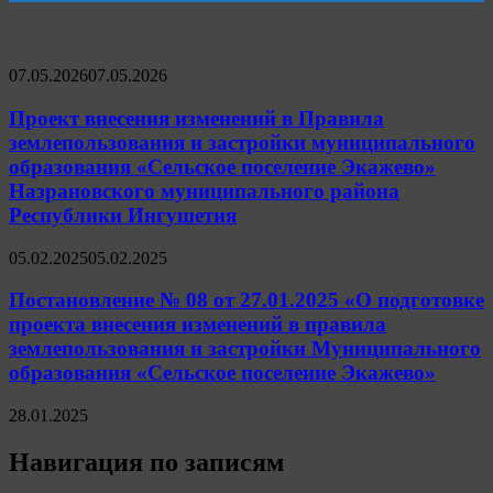
07.05.2026
07.05.2026
Проект внесения изменений в Правила
землепользования и застройки муниципального
образования «Сельское поселение Экажево»
Назрановского муниципального района
Республики Ингушетия
05.02.2025
05.02.2025
Постановление № 08 от 27.01.2025 «О подготовке
проекта внесения изменений в правила
землепользования и застройки Муниципального
образования «Сельское поселение Экажево»
28.01.2025
Навигация по записям