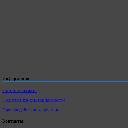
Информация
Статистика сайта
Политика конфиденциальности
Противодействие коррупции
Контакты