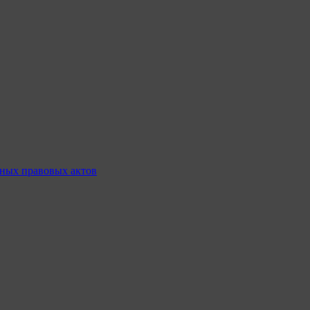
ных правовых актов