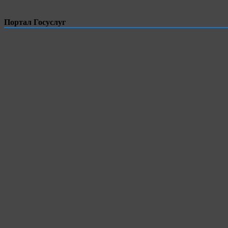
Портал Госуслуг