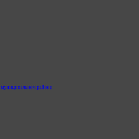
м муниципальном районе