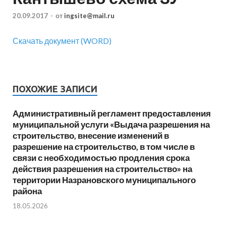
20.09.2017
-
от
ingsite@mail.ru
Скачать документ (WORD)
ПОХОЖИЕ ЗАПИСИ
Административный регламент предоставления
муниципальной услуги «Выдача разрешения на
строительство, внесение изменений в
разрешение на строительство, в том числе в
связи с необходимостью продления срока
действия разрешения на строительство» на
территории Назрановского муниципального
района
18.05.2026