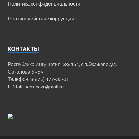
Политика конфиденциальности
Противодействие коррупции
КОНТАКТЫ
Республика Ингушетия, 386151, с.п.Экажево, ул.
Сакалова 5 «Б»
Телефон: 8(873) 477-30-01
E-Mail: adm-nazr@mail.ru