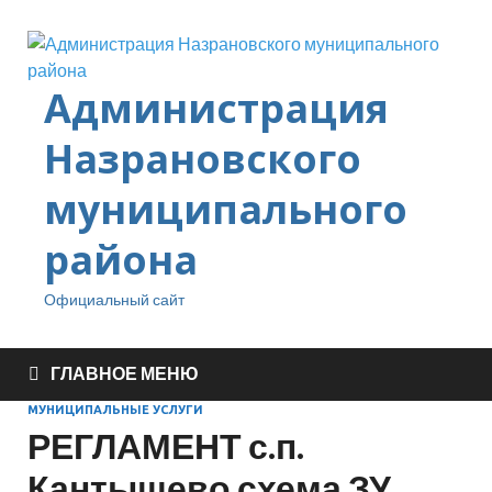
Администрация
Назрановского
муниципального
района
Официальный сайт
ГЛАВНОЕ МЕНЮ
МУНИЦИПАЛЬНЫЕ УСЛУГИ
РЕГЛАМЕНТ с.п.
Кантышево схема ЗУ