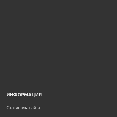
ИНФОРМАЦИЯ
Статистика сайта