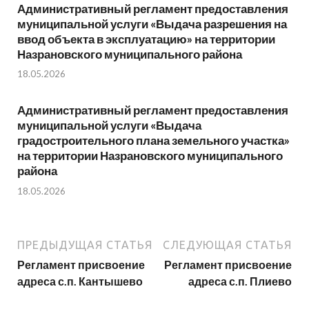
Административный регламент предоставления
муниципальной услуги «Выдача разрешения на
ввод объекта в эксплуатацию» на территории
Назрановского муниципального района
18.05.2026
Административный регламент предоставления
муниципальной услуги «Выдача
градостроительного плана земельного участка»
на территории Назрановского муниципального
района
18.05.2026
ПРЕДЫДУЩАЯ СТАТЬЯ
СЛЕДУЮЩАЯ СТАТЬЯ
Регламент присвоение
Регламент присвоение
адреса с.п. Кантышево
адреса с.п. Плиево