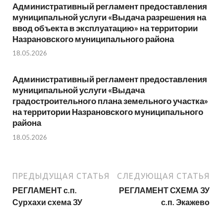
Административный регламент предоставления
муниципальной услуги «Выдача разрешения на
ввод объекта в эксплуатацию» на территории
Назрановского муниципального района
18.05.2026
Административный регламент предоставления
муниципальной услуги «Выдача
градостроительного плана земельного участка»
на территории Назрановского муниципального
района
18.05.2026
ПРЕДЫДУЩАЯ СТАТЬЯ
СЛЕДУЮЩАЯ СТАТЬЯ
РЕГЛАМЕНТ с.п.
РЕГЛАМЕНТ СХЕМА ЗУ
Сурхахи схема ЗУ
с.п. Экажево