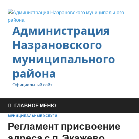
Администрация
Назрановского
муниципального
района
Официальный сайт
ГЛАВНОЕ МЕНЮ
МУНИЦИПАЛЬНЫЕ УСЛУГИ
Регламент присвоение
адреса с.п. Экажево