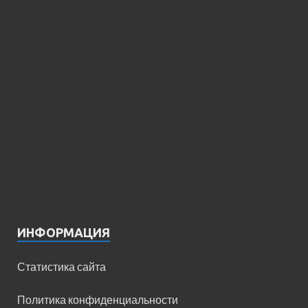
ИНФОРМАЦИЯ
Статистика сайта
Политика конфиденциальности