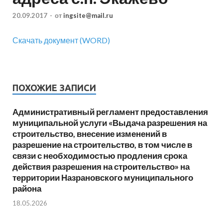
20.09.2017
-
от
ingsite@mail.ru
Скачать документ (WORD)
ПОХОЖИЕ ЗАПИСИ
Административный регламент предоставления
муниципальной услуги «Выдача разрешения на
строительство, внесение изменений в
разрешение на строительство, в том числе в
связи с необходимостью продления срока
действия разрешения на строительство» на
территории Назрановского муниципального
района
18.05.2026