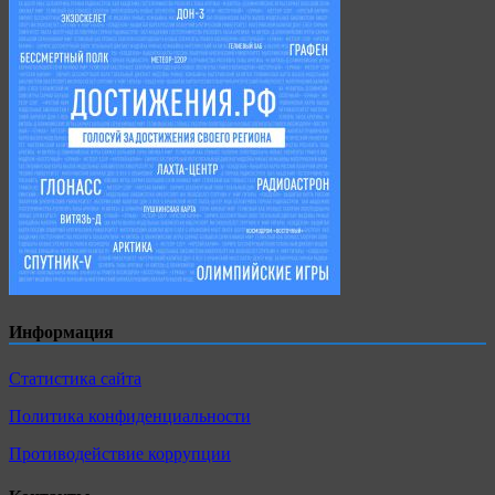
Информация
Статистика сайта
Политика конфиденциальности
Противодействие коррупции