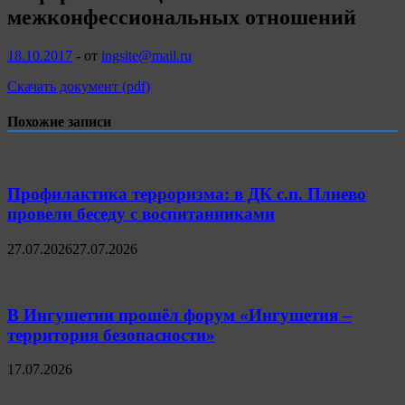
межконфессиональных отношений
18.10.2017
-
от
ingsite@mail.ru
Скачать документ (pdf)
Похожие записи
Профилактика терроризма: в ДК с.п. Плиево
провели беседу с воспитанниками
27.07.2026
27.07.2026
В Ингушетии прошёл форум «Ингушетия –
территория безопасности»
17.07.2026