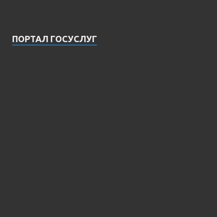
ПОРТАЛ ГОСУСЛУГ