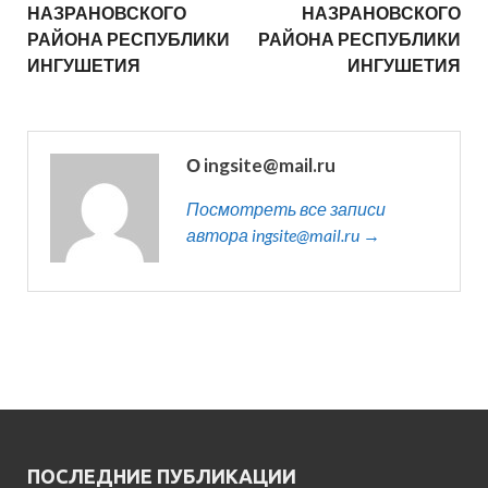
НАЗРАНОВСКОГО
НАЗРАНОВСКОГО
РАЙОНА РЕСПУБЛИКИ
РАЙОНА РЕСПУБЛИКИ
ИНГУШЕТИЯ
ИНГУШЕТИЯ
О ingsite@mail.ru
Посмотреть все записи
автора ingsite@mail.ru →
ПОСЛЕДНИЕ ПУБЛИКАЦИИ