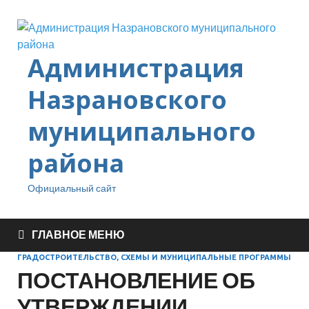
Администрация
Назрановского
муниципального
района
Официальный сайт
ГЛАВНОЕ МЕНЮ
ГРАДОСТРОИТЕЛЬСТВО, СХЕМЫ И МУНИЦИПАЛЬНЫЕ ПРОГРАММЫ
ПОСТАНОВЛЕНИЕ ОБ
УТВЕРЖДЕНИИ