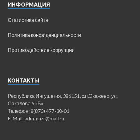
ИНФОРМАЦИЯ
Статистика сайта
Политика конфиденциальности
Противодействие коррупции
КОНТАКТЫ
Республика Ингушетия, 386151, с.п.Экажево, ул.
Сакалова 5 «Б»
Телефон: 8(873) 477-30-01
E-Mail: adm-nazr@mail.ru