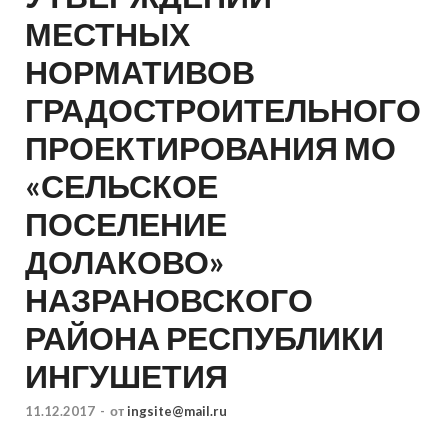
МЕСТНЫХ
НОРМАТИВОВ
ГРАДОСТРОИТЕЛЬНОГО
ПРОЕКТИРОВАНИЯ МО
«СЕЛЬСКОЕ
ПОСЕЛЕНИЕ
ДОЛАКОВО»
НАЗРАНОВСКОГО
РАЙОНА РЕСПУБЛИКИ
ИНГУШЕТИЯ
11.12.2017
-
от
ingsite@mail.ru