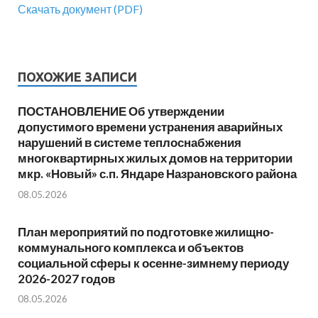
Скачать документ (PDF)
ПОХОЖИЕ ЗАПИСИ
ПОСТАНОВЛЕНИЕ Об утверждении
допустимого времени устранения аварийных
нарушений в системе теплоснабжения
многоквартирных жилых домов на территории
мкр. «Новый» с.п. Яндаре Назрановского района
08.05.2026
План мероприятий по подготовке жилищно-
коммунального комплекса и объектов
социальной сферы к осенне-зимнему периоду
2026-2027 годов
08.05.2026