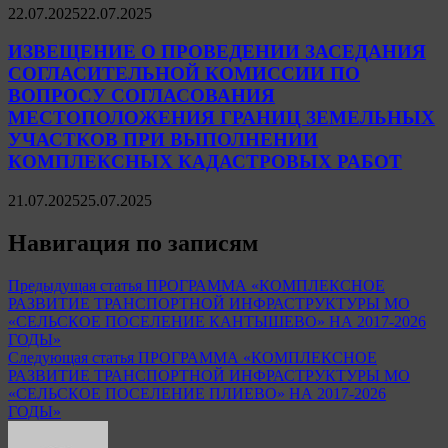
22.07.2025
22.07.2025
ИЗВЕЩЕНИЕ О ПРОВЕДЕНИИ ЗАСЕДАНИЯ
СОГЛАСИТЕЛЬНОЙ КОМИССИИ ПО
ВОПРОСУ СОГЛАСОВАНИЯ
МЕСТОПОЛОЖЕНИЯ ГРАНИЦ ЗЕМЕЛЬНЫХ
УЧАСТКОВ ПРИ ВЫПОЛНЕНИИ
КОМПЛЕКСНЫХ КАДАСТРОВЫХ РАБОТ
21.07.2025
25.07.2025
Навигация по записям
Предыдущая статья
ПРОГРАММА «КОМПЛЕКСНОЕ
РАЗВИТИЕ ТРАНСПОРТНОЙ ИНФРАСТРУКТУРЫ МО
«СЕЛЬСКОЕ ПОСЕЛЕНИЕ КАНТЫШЕВО» НА 2017-2026
ГОДЫ»
Следующая статья
ПРОГРАММА «КОМПЛЕКСНОЕ
РАЗВИТИЕ ТРАНСПОРТНОЙ ИНФРАСТРУКТУРЫ МО
«СЕЛЬСКОЕ ПОСЕЛЕНИЕ ПЛИЕВО» НА 2017-2026
ГОДЫ»