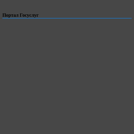
Портал Госуслуг