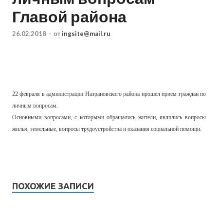
Главой района
26.02.2018
-
от
ingsite@mail.ru
22 февраля
в администрации Назрановского района прошел прием граждан по
личным вопросам.
Основными вопросами, с которыми обращались жители, являлись вопросы
жилья, земельные, вопросы трудоустройства и оказания социальной помощи.
ПОХОЖИЕ ЗАПИСИ