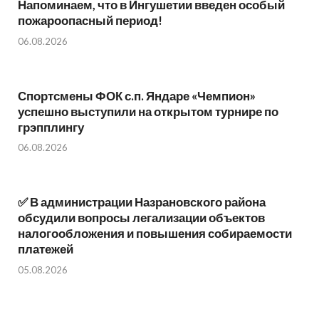
Напоминаем, что в Ингушетии введен особый
пожароопасный период!⁣⁣⠀
06.08.2026
Спортсмены ФОК с.п. Яндаре «Чемпион»
успешно выступили на открытом турнире по
грэпплингу
06.08.2026
✅ В администрации Назрановского района
обсудили вопросы легализации объектов
налогообложения и повышения собираемости
платежей
05.08.2026