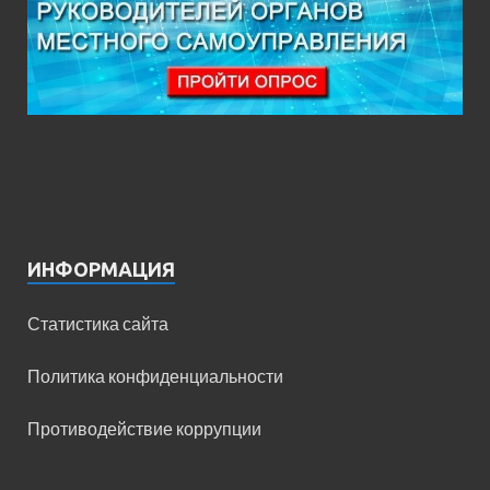
ИНФОРМАЦИЯ
Статистика сайта
Политика конфиденциальности
Противодействие коррупции