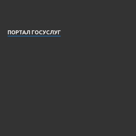
ПОРТАЛ ГОСУСЛУГ