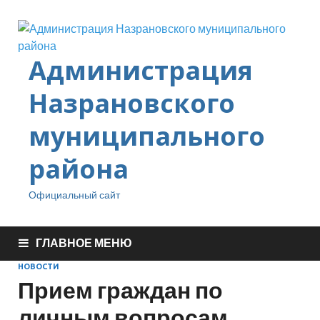
Администрация
Назрановского
муниципального
района
Официальный сайт
ГЛАВНОЕ МЕНЮ
НОВОСТИ
Прием граждан по
личным вопросам