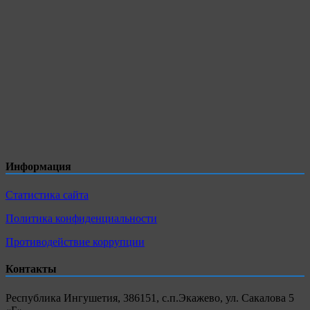
Информация
Статистика сайта
Политика конфиденциальности
Противодействие коррупции
Контакты
Республика Ингушетия, 386151, с.п.Экажево, ул. Сакалова 5