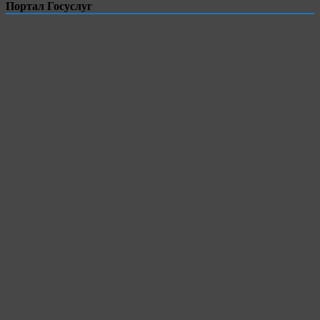
Портал Госуслуг