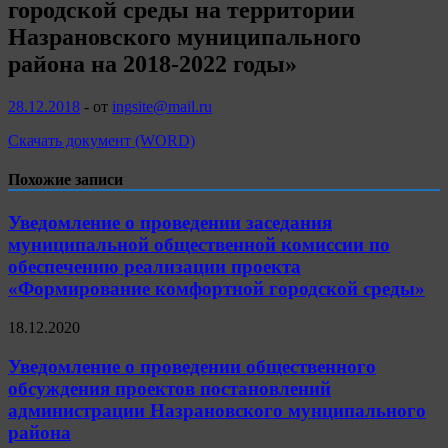
городской среды на территории
Назрановского муниципального
района на 2018-2022 годы»
28.12.2018
-
от
ingsite@mail.ru
Скачать документ (WORD)
Похожие записи
Уведомление о проведении заседания
муниципальной общественной комиссии по
обеспечению реализации проекта
«Формирование комфортной городской среды»
18.12.2020
Уведомление о проведении общественного
обсуждения проектов постановлений
администрации Назрановского мунципального
района