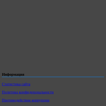
Информация
Статистика сайта
Политика конфиденциальности
Противодействие коррупции