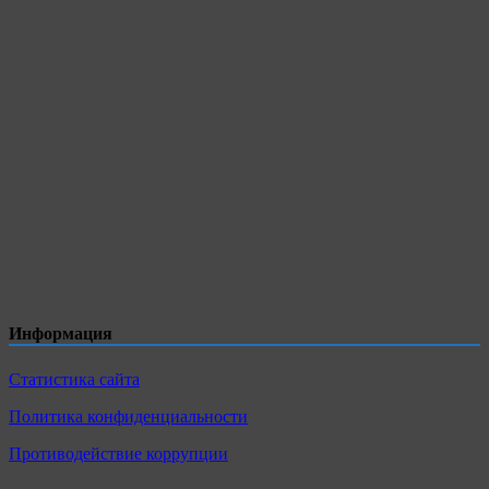
Информация
Статистика сайта
Политика конфиденциальности
Противодействие коррупции