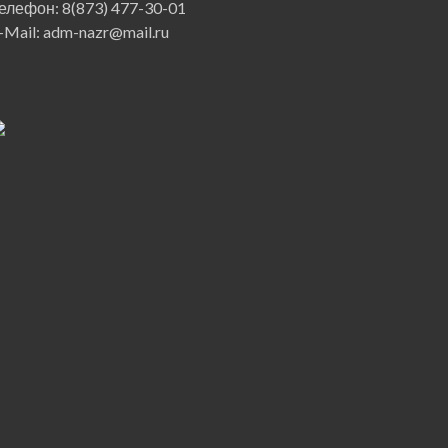
елефон: 8(873) 477-30-01
-Mail: adm-nazr@mail.ru