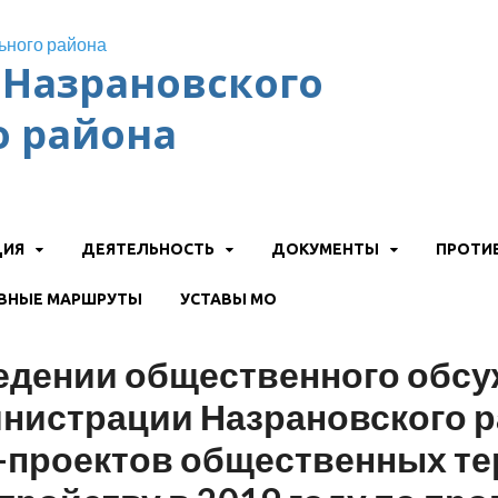
Назрановского
 района
ЦИЯ
ДЕЯТЕЛЬНОСТЬ
ДОКУМЕНТЫ
ПРОТИ
ВНЫЕ МАРШРУТЫ
УСТАВЫ МО
едении общественного обсу
нистрации Назрановского р
-проектов общественных те