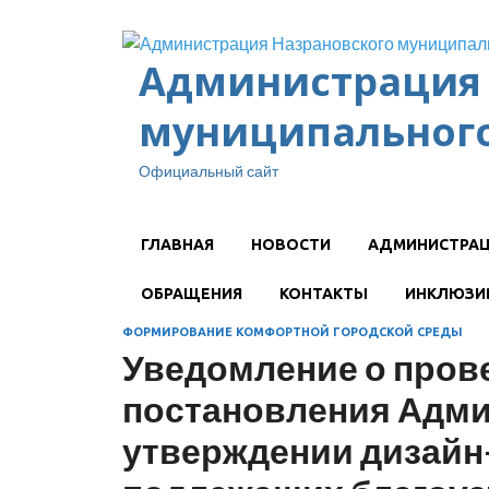
Администрация 
муниципального
Официальный сайт
ГЛАВНАЯ
НОВОСТИ
АДМИНИСТРА
ОБРАЩЕНИЯ
КОНТАКТЫ
ИНКЛЮЗИ
ФОРМИРОВАНИЕ КОМФОРТНОЙ ГОРОДСКОЙ СРЕДЫ
Уведомление о пров
постановления Адми
утверждении дизайн