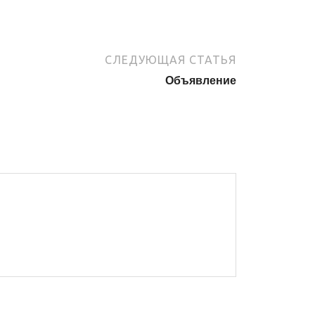
СЛЕДУЮЩАЯ СТАТЬЯ
Объявление