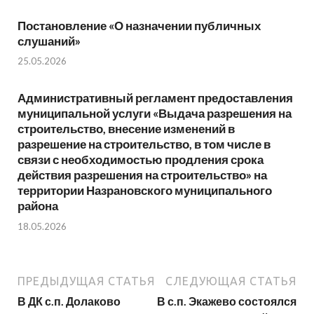
Постановление «О назначении публичных
слушаний»
25.05.2026
Административный регламент предоставления
муниципальной услуги «Выдача разрешения на
строительство, внесение изменений в
разрешение на строительство, в том числе в
связи с необходимостью продления срока
действия разрешения на строительство» на
территории Назрановского муниципального
района
18.05.2026
ПРЕДЫДУЩАЯ СТАТЬЯ
СЛЕДУЮЩАЯ СТАТЬЯ
В ДК с.п. Долаково
В с.п. Экажево состоялся