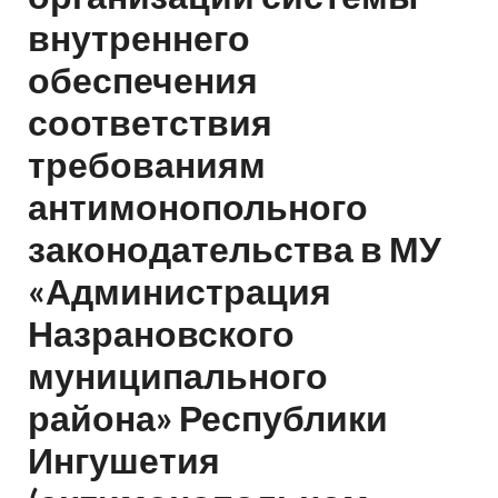
внутреннего
обеспечения
соответствия
требованиям
антимонопольного
законодательства в МУ
«Администрация
Назрановского
муниципального
района» Республики
Ингушетия