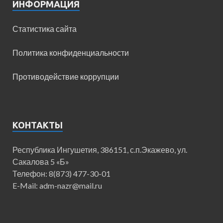
ИНФОРМАЦИЯ
Статистика сайта
Политика конфиденциальности
Противодействие коррупции
КОНТАКТЫ
Республика Ингушетия, 386151, с.п.Экажево, ул.
Сакалова 5 «Б»
Телефон: 8(873) 477-30-01
E-Mail: adm-nazr@mail.ru