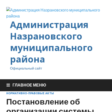
Администрация
Назрановского
муниципального
района
Официальный сайт
ГЛАВНОЕ МЕНЮ
НОРМАТИВНО-ПРАВОВЫЕ АКТЫ
Постановление об
организации системы