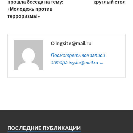
прошла беседа на тему:
круглый стол
«Молодежь против
терроризма!»
О ingsite@mail.ru
Посмотреть все записи
автора ingsite@mail.ru →
ПОСЛЕДНИЕ ПУБЛИКАЦИИ