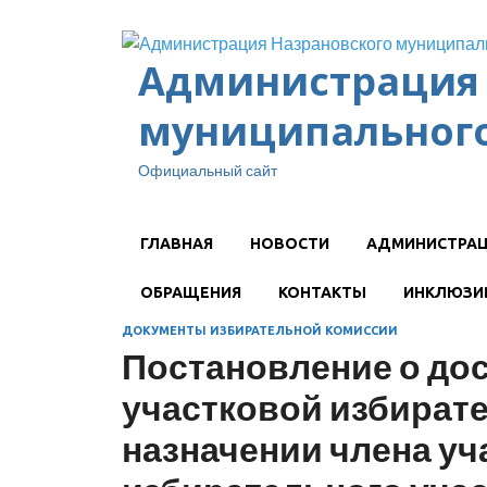
Администрация 
муниципального
Официальный сайт
ГЛАВНАЯ
НОВОСТИ
АДМИНИСТРА
ОБРАЩЕНИЯ
КОНТАКТЫ
ИНКЛЮЗИ
ДОКУМЕНТЫ ИЗБИРАТЕЛЬНОЙ КОМИССИИ
Постановление о до
участковой избират
назначении члена у