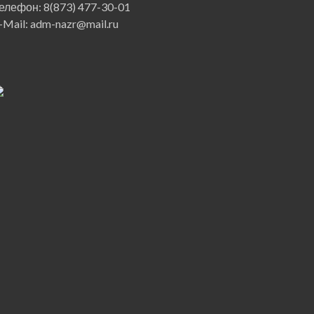
елефон: 8(873) 477-30-01
-Mail: adm-nazr@mail.ru