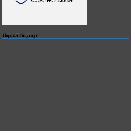
Портал Госуслуг