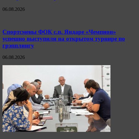
06.08.2026
Спортсмены ФОК с.п. Яндаре «Чемпион»
успешно выступили на открытом турнире по
грэпплингу
06.08.2026