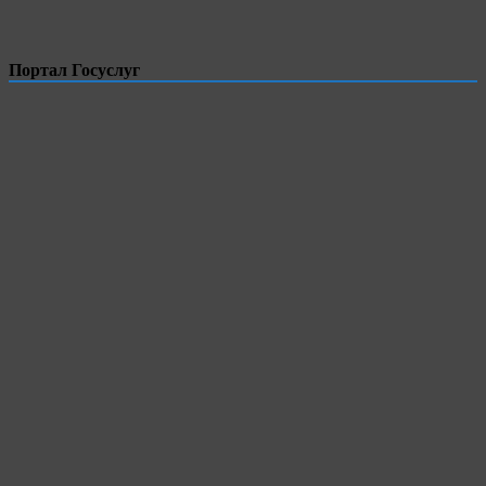
Портал Госуслуг