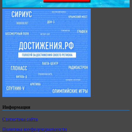
Информация
Статистика сайта
Политика конфиденциальности