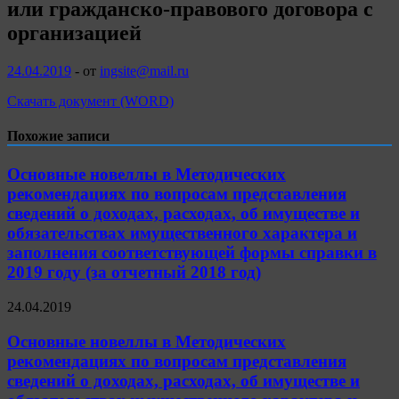
или гражданско-правового договора с
организацией
24.04.2019
-
от
ingsite@mail.ru
Скачать документ (WORD)
Похожие записи
Основные новеллы в Методических
рекомендациях по вопросам представления
сведений о доходах, расходах, об имуществе и
обязательствах имущественного характера и
заполнения соответствующей формы справки в
2019 году (за отчетный 2018 год)
24.04.2019
Основные новеллы в Методических
рекомендациях по вопросам представления
сведений о доходах, расходах, об имуществе и