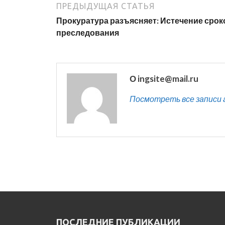
ПРЕДЫДУЩАЯ СТАТЬЯ
Прокуратура разъясняет: Истечение срок
преследования
О ingsite@mail.ru
Посмотреть все записи ав
ПОСЛЕДНИЕ ПУБЛИКАЦИИ