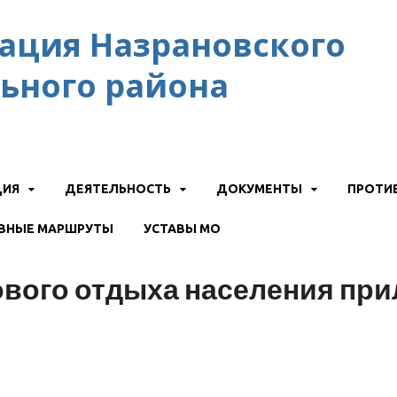
ация Назрановского
ьного района
ЦИЯ
ДЕЯТЕЛЬНОСТЬ
ДОКУМЕНТЫ
ПРОТИ
ВНЫЕ МАРШРУТЫ
УСТАВЫ МО
ового отдыха населения пр