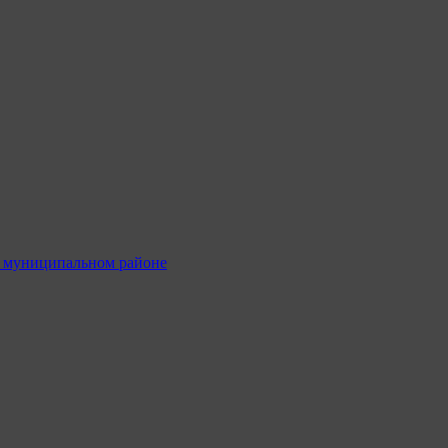
м муниципальном районе