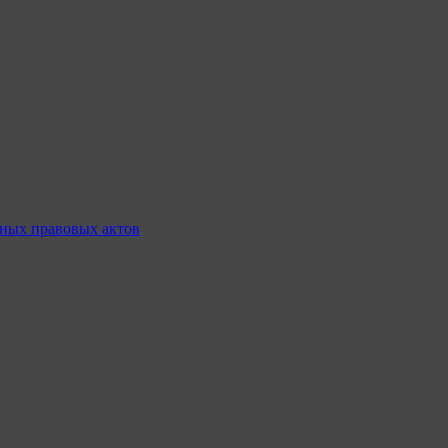
ных правовых актов