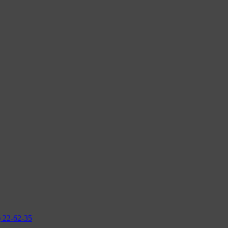
2-62-35