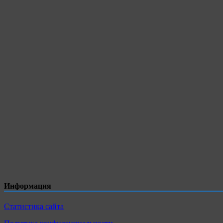
Информация
Статистика сайта