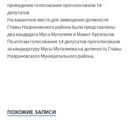
проведения голосования проголосовали 14
депутатов.
На вакантное место для замещения должности
Главы Назрановского района были представлены
два кандидата Муса Муталиев и Мажит Арсельгов.
По итогам голосования 14 депутатов проголосовали
за кандидатуру Мусы Муталиева на должность Главы
Назрановского Муниципального района.
ПОХОЖИЕ ЗАПИСИ