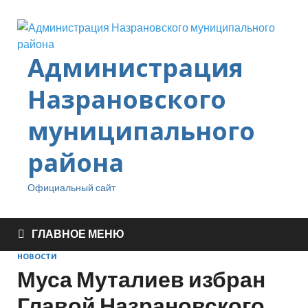
Администрация
Назрановского
муниципального
района
Официальный сайт
ГЛАВНОЕ МЕНЮ
НОВОСТИ
Муса Муталиев избран
Главой Назрановского