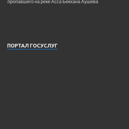
пропавшего на реке Асса Бекхана Аушева
ПОРТАЛ ГОСУСЛУГ