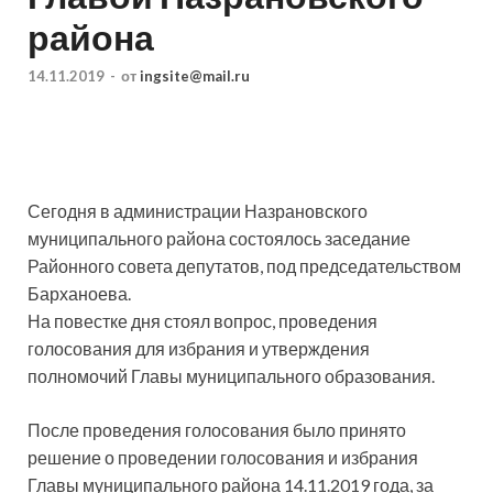
района
14.11.2019
-
от
ingsite@mail.ru
Сегодня в администрации Назрановского
муниципального района состоялось заседание
Районного совета депутатов, под председательством
Барханоева.
На повестке дня стоял вопрос, проведения
голосования для избрания и утверждения
полномочий Главы муниципального образования.
После проведения голосования было принято
решение о проведении голосования и избрания
Главы муниципального района 14.11.2019 года, за