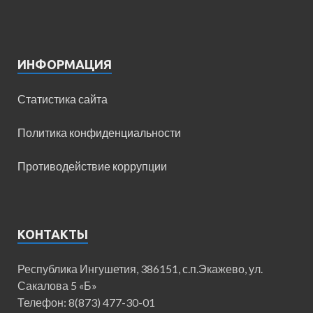
ИНФОРМАЦИЯ
Статистика сайта
Политика конфиденциальности
Противодействие коррупции
КОНТАКТЫ
Республика Ингушетия, 386151, с.п.Экажево, ул.
Сакалова 5 «Б»
Телефон: 8(873) 477-30-01