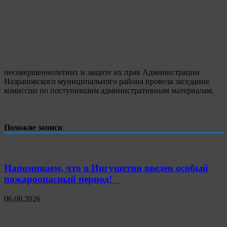
несовершеннолетних и защите их прав Администрации
Назрановского муниципального района провела заседание
комиссии по поступившим административным материалам.
Похожие записи
Напоминаем, что в Ингушетии введен особый
пожароопасный период!⁣⁣⠀
06.08.2026