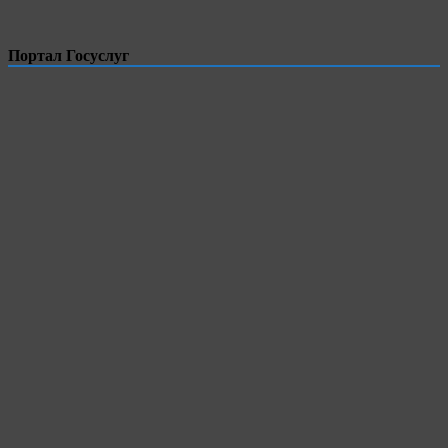
Портал Госуслуг