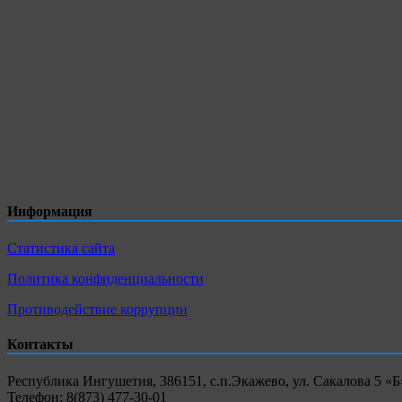
Информация
Статистика сайта
Политика конфиденциальности
Противодействие коррупции
Контакты
Республика Ингушетия, 386151, с.п.Экажево, ул. Сакалова 5 «Б
Телефон: 8(873) 477-30-01