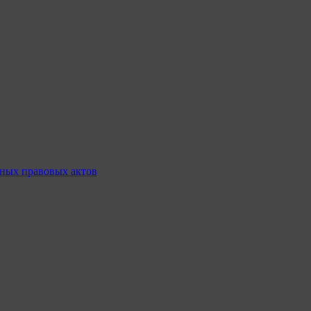
ных правовых актов