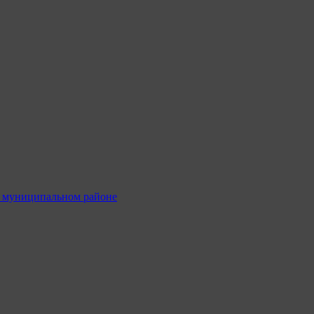
м муниципальном районе