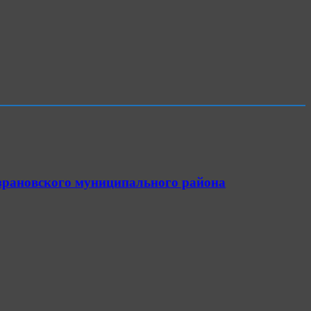
азрановского муниципального района