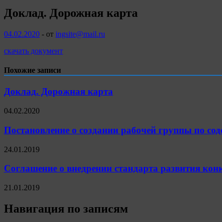
Доклад. Дорожная карта
04.02.2020
-
от
ingsite@mail.ru
скачать документ
Похожие записи
Доклад. Дорожная карта
04.02.2020
Постановление о создании рабочей группы по с
24.01.2019
Соглашение о внедрении стандарта развития кон
21.01.2019
Навигация по записям