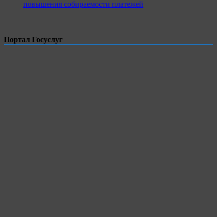
повышения собираемости платежей
Портал Госуслуг