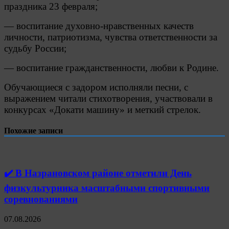
праздника 23 февраля;
— воспитание духовно-нравственных качеств
личности, патриотизма, чувства ответственности за
судьбу России;
— воспитание гражданственности, любви к Родине.
Обучающиеся с задором исполняли песни, с
выражением читали стихотворения, участвовали в
конкурсах «Докати машину» и меткий стрелок.
Похожие записи
✔️ В Назрановском районе отметили День
физкультурника масштабными спортивными
соревнованиями
07.08.2026