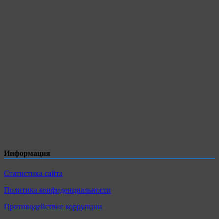
Информация
Статистика сайта
Политика конфиденциальности
Противодействие коррупции