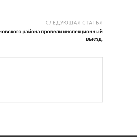
СЛЕДУЮЩАЯ СТАТЬЯ
новского района провели инспекционный
выезд.