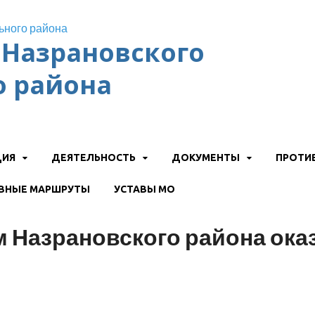
Назрановского
 района
ЦИЯ
ДЕЯТЕЛЬНОСТЬ
ДОКУМЕНТЫ
ПРОТИ
ВНЫЕ МАРШРУТЫ
УСТАВЫ МО
Назрановского района оказ