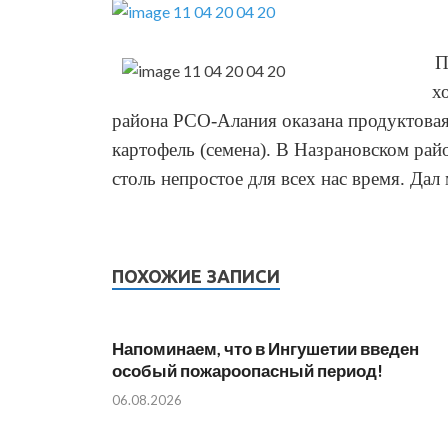
П
х
района РСО-Алания оказана продуктовая
картофель (семена). В Назрановском рай
столь непростое для всех нас время. Дал
ПОХОЖИЕ ЗАПИСИ
Напоминаем, что в Ингушетии введен
особый пожароопасный период!⁣⁣⠀
06.08.2026