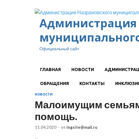
Администрация 
муниципального
Официальный сайт
ГЛАВНАЯ
НОВОСТИ
АДМИНИСТРА
ОБРАЩЕНИЯ
КОНТАКТЫ
ИНКЛЮЗИ
НОВОСТИ
Малоимущим семьям 
помощь.
11.04.2020
-
от
ingsite@mail.ru