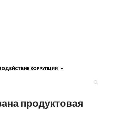
ВОДЕЙСТВИЕ КОРРУПЦИИ
ана продуктовая