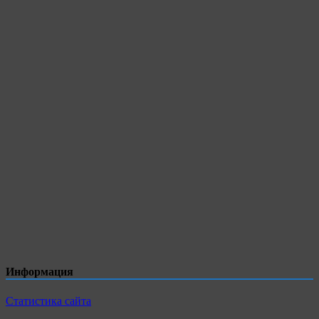
Информация
Статистика сайта