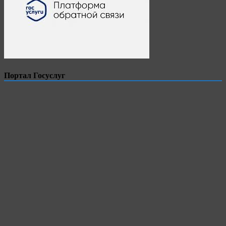
Портал Госуслуг