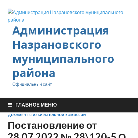
Администрация
Назрановского
муниципального
района
Официальный сайт
ГЛАВНОЕ МЕНЮ
ДОКУМЕНТЫ ИЗБИРАТЕЛЬНОЙ КОМИССИИ
Постановление от
28.07.2022 № 28\120-5 О