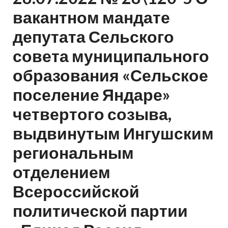
вакантном мандате
депутата Сельского
совета муниципального
образования «Сельское
поселение Яндаре»
четвертого созыва,
выдвинутым Ингушским
региональным
отделением
Всероссийской
политической партии