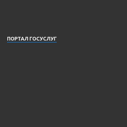
ПОРТАЛ ГОСУСЛУГ