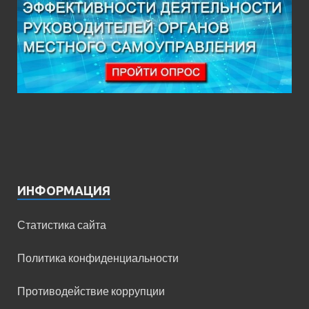
ИНФОРМАЦИЯ
Статистика сайта
Политика конфиденциальности
Противодействие коррупции