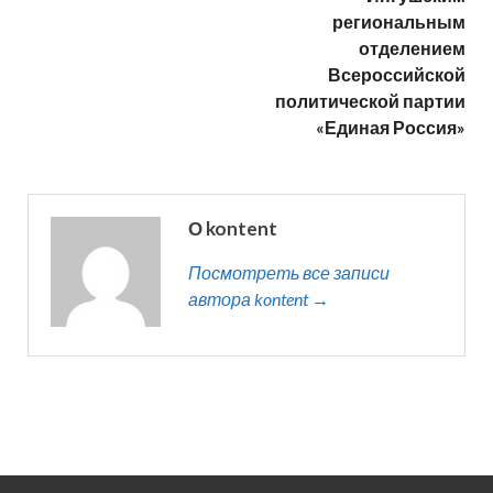
региональным
отделением
Всероссийской
политической партии
«Единая Россия»
О kontent
Посмотреть все записи
автора kontent →