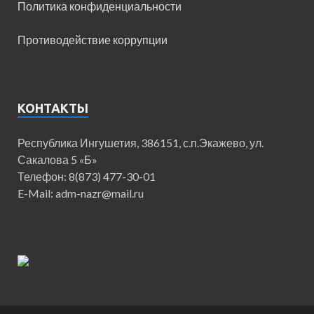
Политика конфиденциальности
Противодействие коррупции
КОНТАКТЫ
Республика Ингушетия, 386151, с.п.Экажево, ул.
Сакалова 5 «Б»
Телефон: 8(873) 477-30-01
E-Mail: adm-nazr@mail.ru