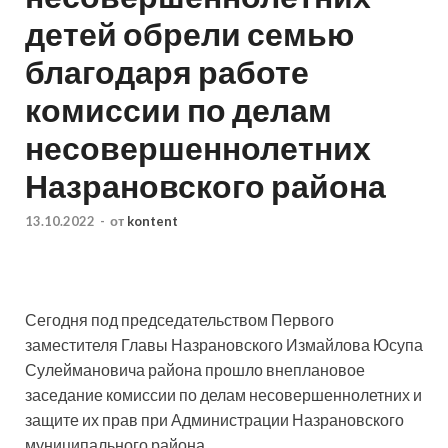
детей обрели семью
благодаря работе
комиссии по делам
несовершеннолетних
Назрановского района
13.10.2022
-
от
kontent
Сегодня под председательством Первого
заместителя Главы Назрановского Измайлова Юсупа
Сулеймановича района прошло внеплановое
заседание комиссии по делам несовершеннолетних и
защите их прав при Администрации Назрановского
муниципального района.