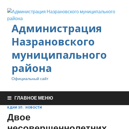
Администрация
Назрановского
муниципального
района
Официальный сайт
ГЛАВНОЕ МЕНЮ
КДНИ ЗП
/
НОВОСТИ
Двое
несовершеннолетних