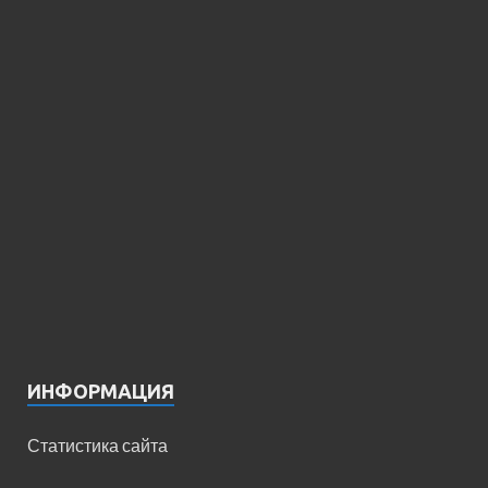
ИНФОРМАЦИЯ
Статистика сайта