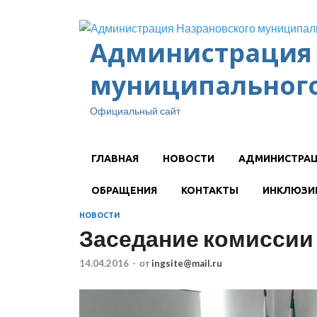
Администрация 
муниципального
Официальный сайт
ГЛАВНАЯ
НОВОСТИ
АДМИНИСТРА
ОБРАЩЕНИЯ
КОНТАКТЫ
ИНКЛЮЗИ
НОВОСТИ
Заседание комиссии
14.04.2016
-
от
ingsite@mail.ru