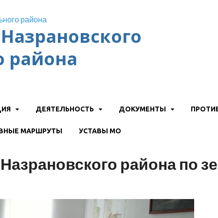
Назрановского
 района
ЦИЯ
ДЕЯТЕЛЬНОСТЬ
ДОКУМЕНТЫ
ПРОТИ
ВНЫЕ МАРШРУТЫ
УСТАВЫ МО
 Назрановского района по 