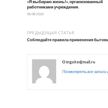
«Я выбираю жизнь!», организованный
работниками учреждения.
06.08.2026
ПРЕДЫДУЩАЯ СТАТЬЯ
Соблюдайте правила применения бытов
О ingsite@mail.ru
Посмотреть все записи ав