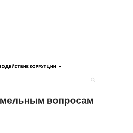
ВОДЕЙСТВИЕ КОРРУПЦИИ
земельным вопросам