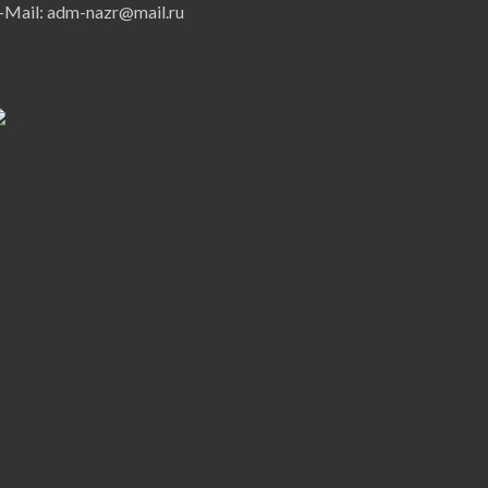
-Mail: adm-nazr@mail.ru