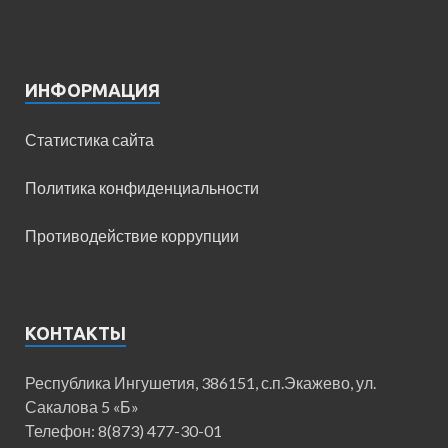
ИНФОРМАЦИЯ
Статистика сайта
Политика конфиденциальности
Противодействие коррупции
КОНТАКТЫ
Республика Ингушетия, 386151, с.п.Экажево, ул.
Сакалова 5 «Б»
Телефон: 8(873) 477-30-01