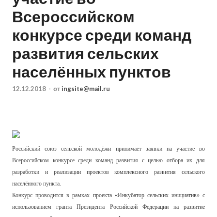
Всероссийском
конкурсе среди команд
развития сельских
населённых пунктов
12.12.2018
-
от
ingsite@mail.ru
Российский союз сельской молодёжи принимает заявки на участие во
Всероссийском конкурсе среди команд развития с целью отбора их для
разработки и реализации проектов комплексного развития сельского
населённого пункта.
Конкурс проводится в рамках проекта «Инкубатор сельских инициатив» с
использованием гранта Президента Российской Федерации на развитие