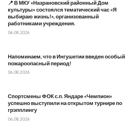
📍 В МКУ «Назрановский районный Дом
культуры» состоялся тематический час «Я
выбираю жизнь!», организованный
работниками учреждения.
06.08.2026
Напоминаем, что в Ингушетии введен особый
пожароопасный период!⁣⁣⠀
06.08.2026
Спортсмены ФОК с.п. Яндаре «Чемпион»
успешно выступили на открытом турнире по
грэпплингу
06.08.2026