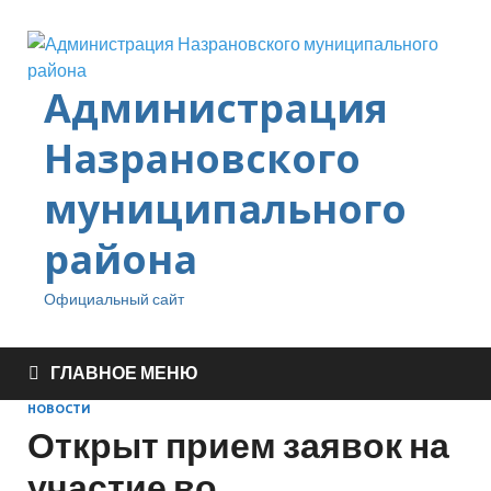
Администрация
Назрановского
муниципального
района
Официальный сайт
ГЛАВНОЕ МЕНЮ
НОВОСТИ
Открыт прием заявок на
участие во