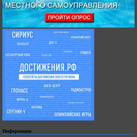
Информация