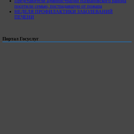
Представители администрации Назрановского района
посетили семью, пострадавшую от пожара
НЕДЕЛЯ ПРОФИЛАКТИКИ ЗАБОЛЕВАНИЙ
ПЕЧЕНИ
Портал Госуслуг